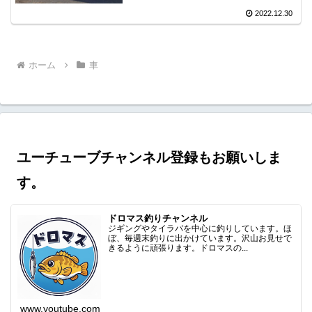
2022.12.30
ホーム
車
ユーチューブチャンネル登録もお願いしま
す。
ドロマス釣りチャンネル
ジギングやタイラバを中心に釣りしています。ほ
ぼ、毎週末釣りに出かけています。沢山お見せで
きるように頑張ります。ドロマスの...
www.youtube.com