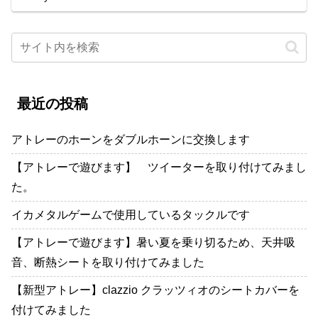
最近の投稿
アトレーのホーンをダブルホーンに交換します
【アトレーで遊びます】 ツイーターを取り付けてみまし
た。
イカメタルゲームで使用しているタックルです
【アトレーで遊びます】暑い夏を乗り切るため、天井吸
音、断熱シートを取り付けてみました
【新型アトレー】clazzio クラッツィオのシートカバーを
付けてみました