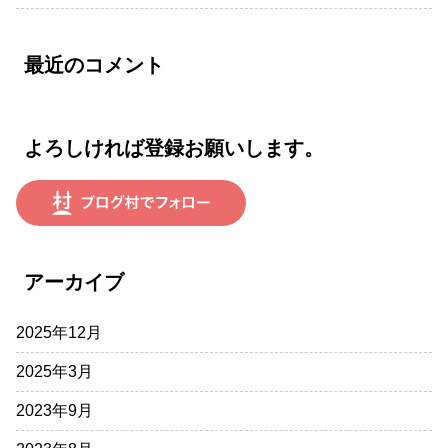
最近のコメント
よろしければ登録お願いします。
アーカイブ
2025年12月
2025年3月
2023年9月