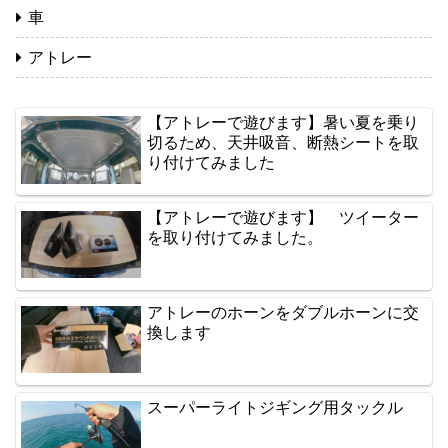
車
アトレー
【アトレーで遊びます】暑い夏を乗り
切るため、天井吸音、断熱シートを取
り付けてみました
【アトレーで遊びます】 ツイーター
を取り付けてみました。
アトレーのホーンをダブルホーンに交
換します
スーパーライトジギング用タックル