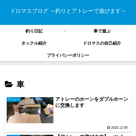
ドロマスブログ ～釣りとアトレーで遊びます～
釣り日記
車で遊ぶ
タックル紹介
ドロマスの自己紹介
プライバシーポリシー
車
アトレーのホーンをダブルホーン
アトレー
に交換します
2025.12.08