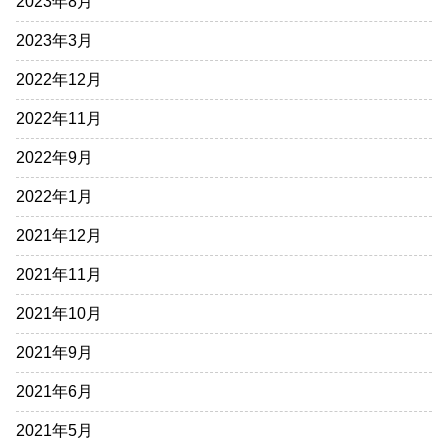
2023年8月
2023年3月
2022年12月
2022年11月
2022年9月
2022年1月
2021年12月
2021年11月
2021年10月
2021年9月
2021年6月
2021年5月