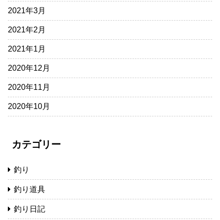
2021年3月
2021年2月
2021年1月
2020年12月
2020年11月
2020年10月
カテゴリー
釣り
釣り道具
釣り日記