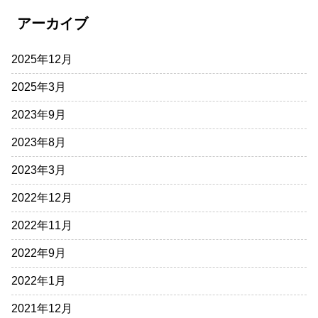
アーカイブ
2025年12月
2025年3月
2023年9月
2023年8月
2023年3月
2022年12月
2022年11月
2022年9月
2022年1月
2021年12月