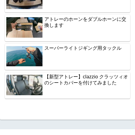
アトレーのホーンをダブルホーンに交
換します
スーパーライトジギング用タックル
【新型アトレー】clazzio クラッツィオ
のシートカバーを付けてみました