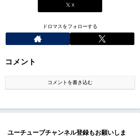
X
ドロマスをフォローする
コメント
コメントを書き込む
ユーチューブチャンネル登録もお願いしま