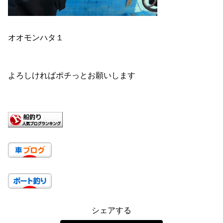
オオモンハタ１
よろしければポチっとお願いします
シェアする