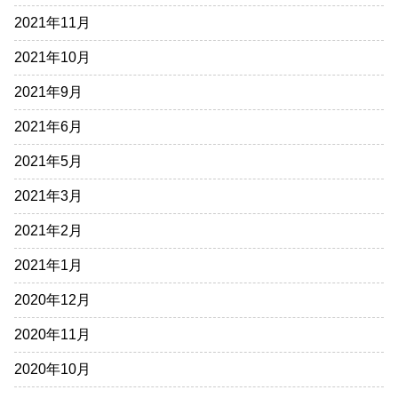
2021年11月
2021年10月
2021年9月
2021年6月
2021年5月
2021年3月
2021年2月
2021年1月
2020年12月
2020年11月
2020年10月