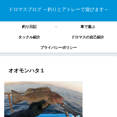
ドロマスブログ ～釣りとアトレーで遊びます～
釣り日記
車で遊ぶ
タックル紹介
ドロマスの自己紹介
プライバシーポリシー
オオモンハタ１