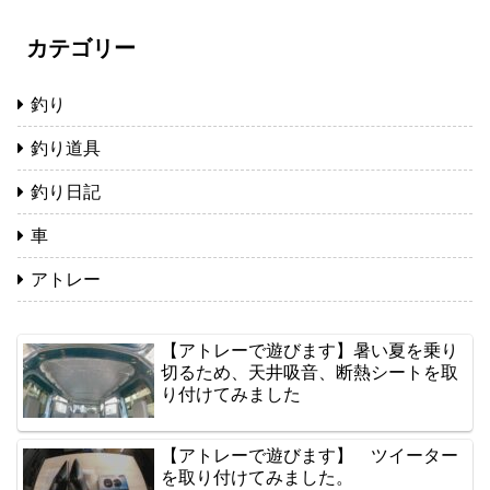
カテゴリー
釣り
釣り道具
釣り日記
車
アトレー
【アトレーで遊びます】暑い夏を乗り
切るため、天井吸音、断熱シートを取
り付けてみました
【アトレーで遊びます】 ツイーター
を取り付けてみました。