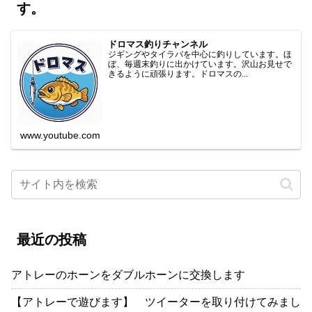
す。
ドロマス釣りチャンネル
ジギングやタイラバを中心に釣りしています。ほ
ぼ、毎週末釣りに出かけています。沢山お見せで
きるように頑張ります。ドロマスの...
www.youtube.com
最近の投稿
アトレーのホーンをダブルホーンに交換します
【アトレーで遊びます】 ツイーターを取り付けてみまし