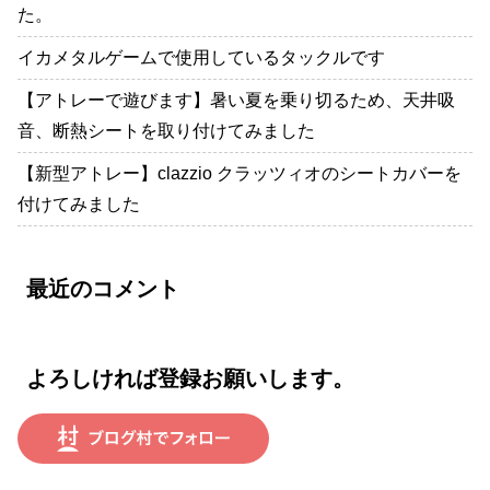
た。
イカメタルゲームで使用しているタックルです
【アトレーで遊びます】暑い夏を乗り切るため、天井吸
音、断熱シートを取り付けてみました
【新型アトレー】clazzio クラッツィオのシートカバーを
付けてみました
最近のコメント
よろしければ登録お願いします。