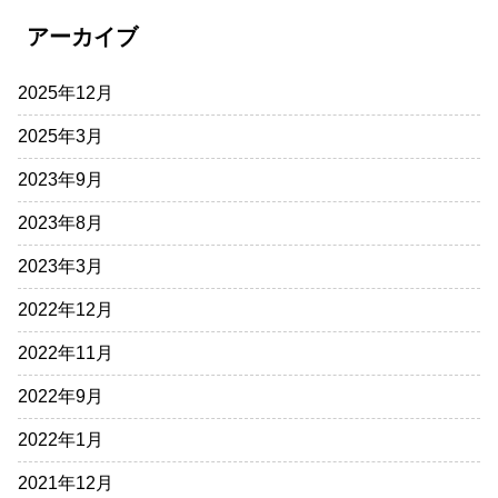
アーカイブ
2025年12月
2025年3月
2023年9月
2023年8月
2023年3月
2022年12月
2022年11月
2022年9月
2022年1月
2021年12月