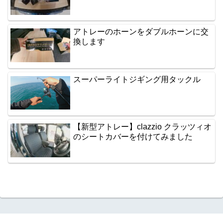
アトレーのホーンをダブルホーンに交
換します
スーパーライトジギング用タックル
【新型アトレー】clazzio クラッツィオ
のシートカバーを付けてみました