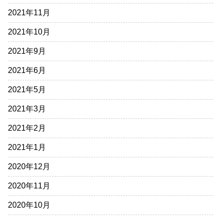
2021年11月
2021年10月
2021年9月
2021年6月
2021年5月
2021年3月
2021年2月
2021年1月
2020年12月
2020年11月
2020年10月