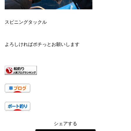
スピニングタックル
よろしければポチっとお願いします
シェアする