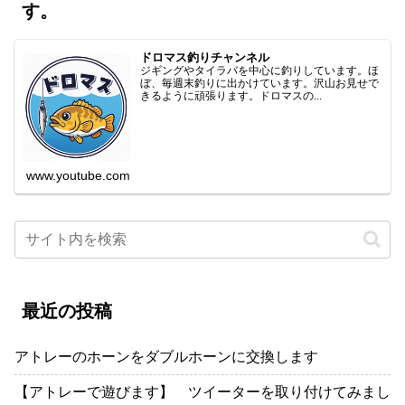
す。
ドロマス釣りチャンネル
ジギングやタイラバを中心に釣りしています。ほ
ぼ、毎週末釣りに出かけています。沢山お見せで
きるように頑張ります。ドロマスの...
www.youtube.com
最近の投稿
アトレーのホーンをダブルホーンに交換します
【アトレーで遊びます】 ツイーターを取り付けてみまし