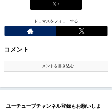
X
ドロマスをフォローする
コメント
コメントを書き込む
ユーチューブチャンネル登録もお願いしま