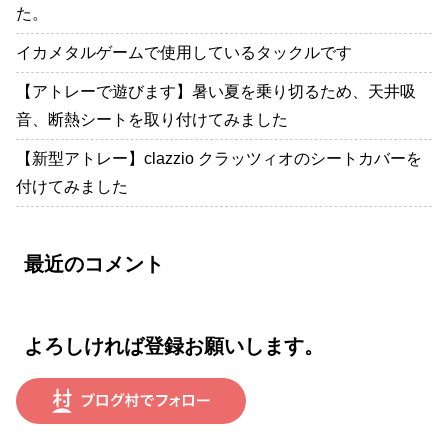
た。
イカメタルゲームで使用しているタックルです
【アトレーで遊びます】暑い夏を乗り切るため、天井吸
音、断熱シートを取り付けてみました
【新型アトレー】clazzio クラッツィオのシートカバーを
付けてみました
最近のコメント
よろしければ登録お願いします。