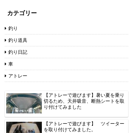
カテゴリー
釣り
釣り道具
釣り日記
車
アトレー
【アトレーで遊びます】暑い夏を乗り
切るため、天井吸音、断熱シートを取
り付けてみました
【アトレーで遊びます】 ツイーター
を取り付けてみました。