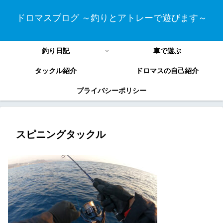
ドロマスブログ ～釣りとアトレーで遊びます～
釣り日記
車で遊ぶ
タックル紹介
ドロマスの自己紹介
プライバシーポリシー
スピニングタックル