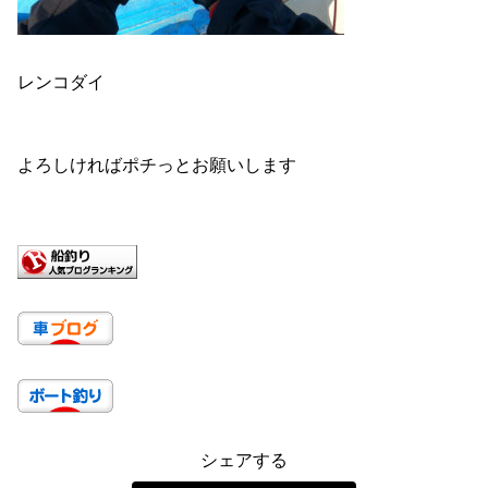
レンコダイ
よろしければポチっとお願いします
シェアする