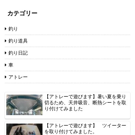
カテゴリー
釣り
釣り道具
釣り日記
車
アトレー
【アトレーで遊びます】暑い夏を乗り
切るため、天井吸音、断熱シートを取
り付けてみました
【アトレーで遊びます】 ツイーター
を取り付けてみました。