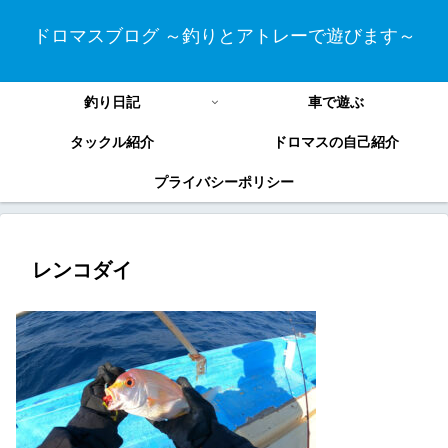
ドロマスブログ ～釣りとアトレーで遊びます～
釣り日記
車で遊ぶ
タックル紹介
ドロマスの自己紹介
プライバシーポリシー
レンコダイ