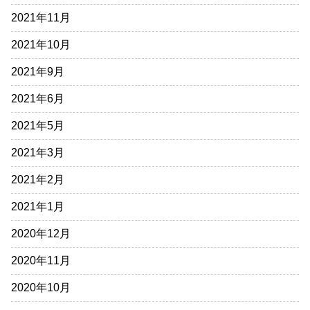
2021年11月
2021年10月
2021年9月
2021年6月
2021年5月
2021年3月
2021年2月
2021年1月
2020年12月
2020年11月
2020年10月