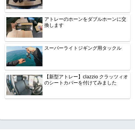
アトレーのホーンをダブルホーンに交
換します
スーパーライトジギング用タックル
【新型アトレー】clazzio クラッツィオ
のシートカバーを付けてみました