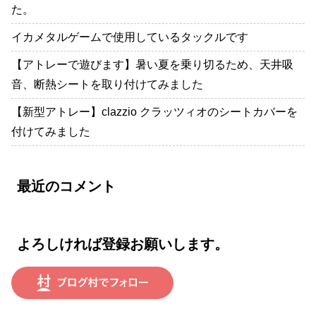
た。
イカメタルゲームで使用しているタックルです
【アトレーで遊びます】暑い夏を乗り切るため、天井吸
音、断熱シートを取り付けてみました
【新型アトレー】clazzio クラッツィオのシートカバーを
付けてみました
最近のコメント
よろしければ登録お願いします。