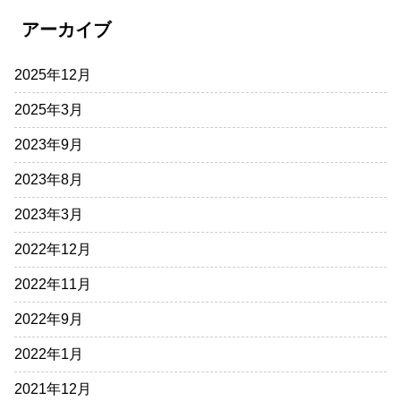
アーカイブ
2025年12月
2025年3月
2023年9月
2023年8月
2023年3月
2022年12月
2022年11月
2022年9月
2022年1月
2021年12月