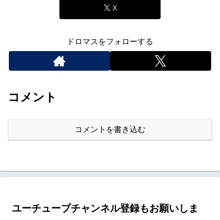
X
ドロマスをフォローする
コメント
コメントを書き込む
ユーチューブチャンネル登録もお願いしま