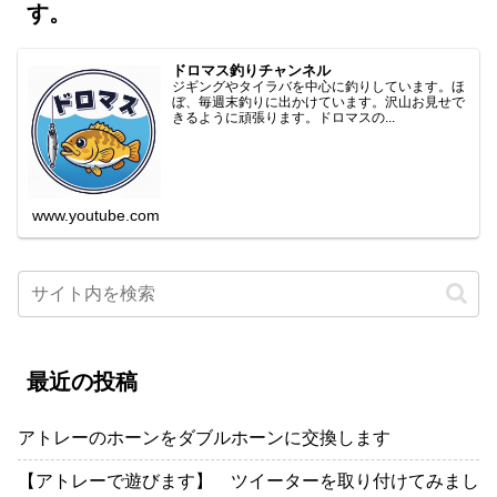
す。
ドロマス釣りチャンネル
ジギングやタイラバを中心に釣りしています。ほ
ぼ、毎週末釣りに出かけています。沢山お見せで
きるように頑張ります。ドロマスの...
www.youtube.com
最近の投稿
アトレーのホーンをダブルホーンに交換します
【アトレーで遊びます】 ツイーターを取り付けてみまし