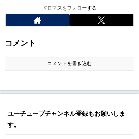
ドロマスをフォローする
コメント
コメントを書き込む
ユーチューブチャンネル登録もお願いしま
す。