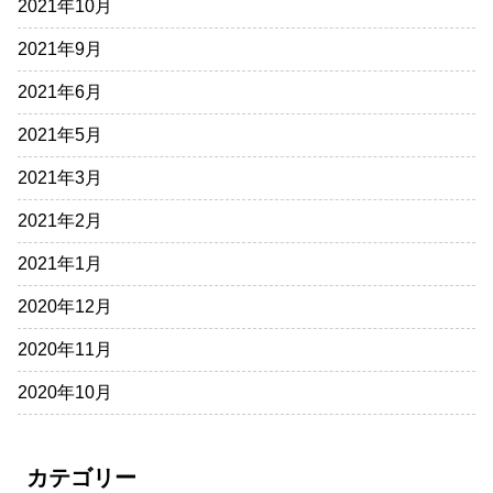
2021年10月
2021年9月
2021年6月
2021年5月
2021年3月
2021年2月
2021年1月
2020年12月
2020年11月
2020年10月
カテゴリー