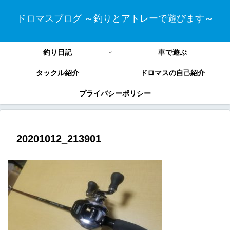
ドロマスブログ ～釣りとアトレーで遊びます～
釣り日記
車で遊ぶ
タックル紹介
ドロマスの自己紹介
プライバシーポリシー
20201012_213901