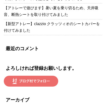
【アトレーで遊びます】暑い夏を乗り切るため、天井吸
音、断熱シートを取り付けてみました
【新型アトレー】clazzio クラッツィオのシートカバーを
付けてみました
最近のコメント
よろしければ登録お願いします。
アーカイブ