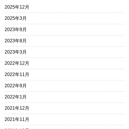
2025年12月
2025年3月
2023年9月
2023年8月
2023年3月
2022年12月
2022年11月
2022年9月
2022年1月
2021年12月
2021年11月