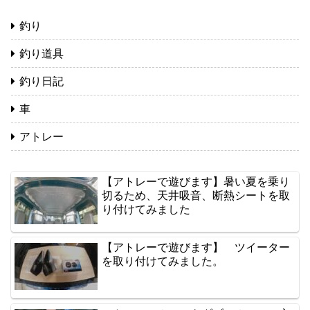
釣り
釣り道具
釣り日記
車
アトレー
【アトレーで遊びます】暑い夏を乗り
切るため、天井吸音、断熱シートを取
り付けてみました
【アトレーで遊びます】 ツイーター
を取り付けてみました。