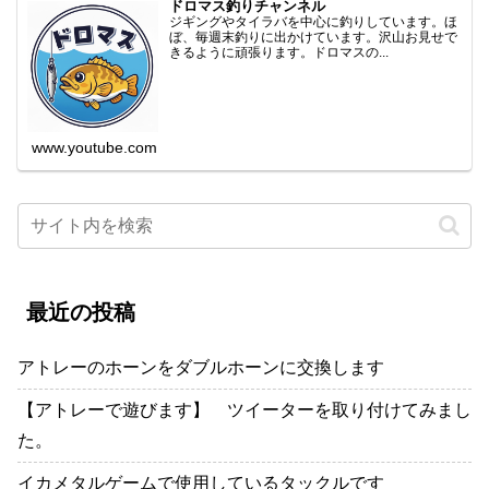
ドロマス釣りチャンネル
ジギングやタイラバを中心に釣りしています。ほ
ぼ、毎週末釣りに出かけています。沢山お見せで
きるように頑張ります。ドロマスの...
www.youtube.com
最近の投稿
アトレーのホーンをダブルホーンに交換します
【アトレーで遊びます】 ツイーターを取り付けてみまし
た。
イカメタルゲームで使用しているタックルです