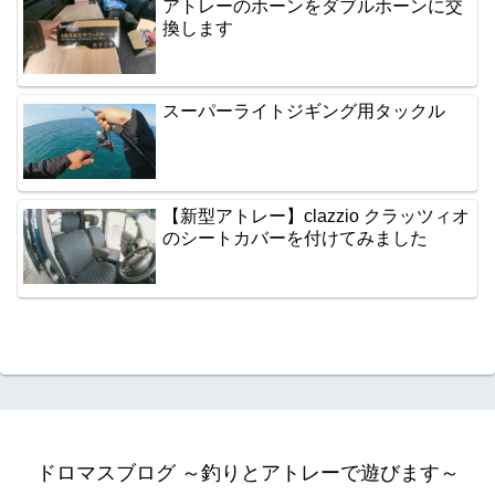
アトレーのホーンをダブルホーンに交
換します
スーパーライトジギング用タックル
【新型アトレー】clazzio クラッツィオ
のシートカバーを付けてみました
ドロマスブログ ～釣りとアトレーで遊びます～