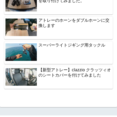
を取り付けてみました。
アトレーのホーンをダブルホーンに交
換します
スーパーライトジギング用タックル
【新型アトレー】clazzio クラッツィオ
のシートカバーを付けてみました