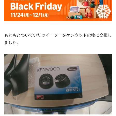
もともとついていたツイーターをケンウッドの物に交換し
ました。