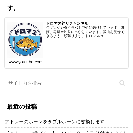
す。
ドロマス釣りチャンネル
ジギングやタイラバを中心に釣りしています。ほ
ぼ、毎週末釣りに出かけています。沢山お見せで
きるように頑張ります。ドロマスの...
www.youtube.com
最近の投稿
アトレーのホーンをダブルホーンに交換します