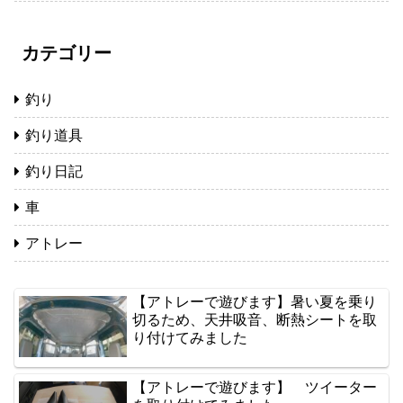
カテゴリー
釣り
釣り道具
釣り日記
車
アトレー
【アトレーで遊びます】暑い夏を乗り
切るため、天井吸音、断熱シートを取
り付けてみました
【アトレーで遊びます】 ツイーター