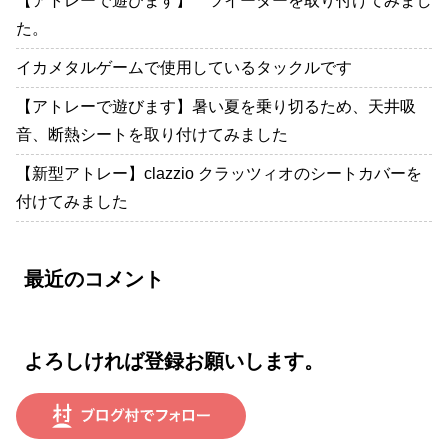
【アトレーで遊びます】 ツイーターを取り付けてみまし
た。
イカメタルゲームで使用しているタックルです
【アトレーで遊びます】暑い夏を乗り切るため、天井吸
音、断熱シートを取り付けてみました
【新型アトレー】clazzio クラッツィオのシートカバーを
付けてみました
最近のコメント
よろしければ登録お願いします。