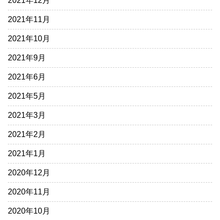
2021年12月
2021年11月
2021年10月
2021年9月
2021年6月
2021年5月
2021年3月
2021年2月
2021年1月
2020年12月
2020年11月
2020年10月