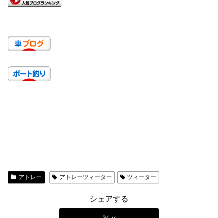
アトレー
アトレーツィーター
ツィーター
シェアする