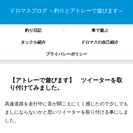
ドロマスブログ ～釣りとアトレーで遊びます～
釣り日記
車で遊ぶ
タックル紹介
ドロマスの自己紹介
プライバシーポリシー
【アトレーで遊びます】 ツイーターを取
り付けてみました。
高速道路を走行中に音が聞こえにくく感じたので少しでも
ましにならないかと思いツイーターを取り付ける事にしま
した。