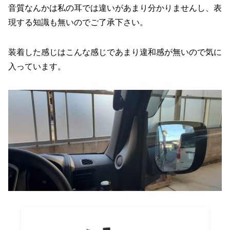
音質なんかは私の耳では違いがあまり分かりませんし、表
現する知識も無いのでご了承下さい。
装着した感じはこんな感じであまり違和感が無いので気に
入っています。