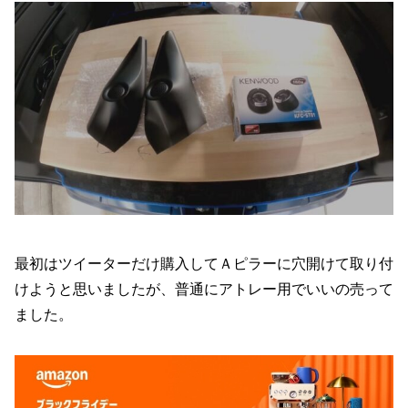
最初はツイーターだけ購入してＡピラーに穴開けて取り付
けようと思いましたが、普通にアトレー用でいいの売って
ました。