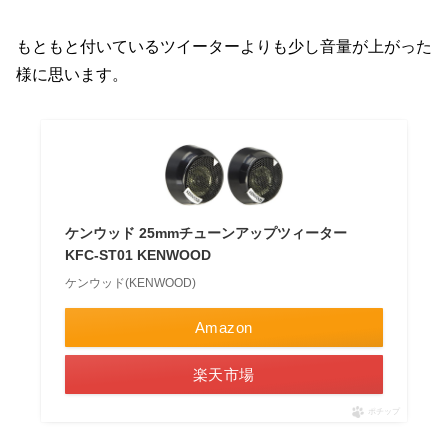
もともと付いているツイーターよりも少し音量が上がった
様に思います。
ケンウッド 25mmチューンアップツィーター
KFC-ST01 KENWOOD
ケンウッド(KENWOOD)
Amazon
楽天市場
ポチップ