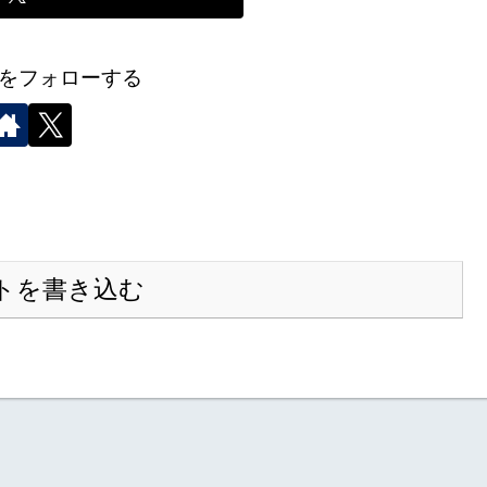
をフォローする
トを書き込む