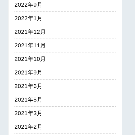
2022年9月
2022年1月
2021年12月
2021年11月
2021年10月
2021年9月
2021年6月
2021年5月
2021年3月
2021年2月