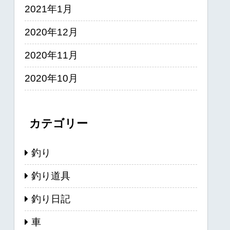
2021年1月
2020年12月
2020年11月
2020年10月
カテゴリー
釣り
釣り道具
釣り日記
車