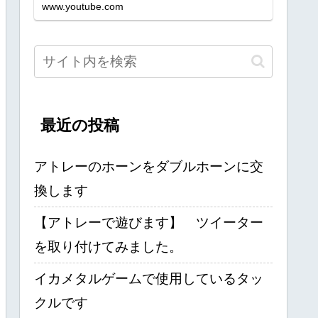
www.youtube.com
最近の投稿
アトレーのホーンをダブルホーンに交
換します
【アトレーで遊びます】 ツイーター
を取り付けてみました。
イカメタルゲームで使用しているタッ
クルです