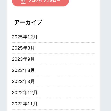
アーカイブ
2025年12月
2025年3月
2023年9月
2023年8月
2023年3月
2022年12月
2022年11月