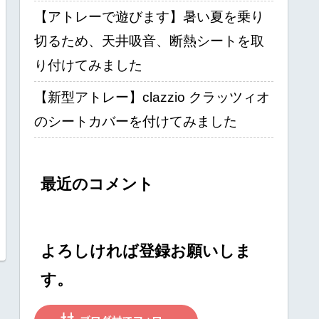
【アトレーで遊びます】暑い夏を乗り
切るため、天井吸音、断熱シートを取
り付けてみました
【新型アトレー】clazzio クラッツィオ
のシートカバーを付けてみました
最近のコメント
よろしければ登録お願いしま
す。