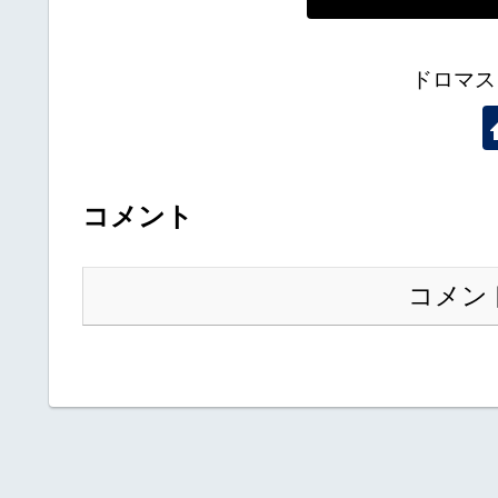
ドロマス
コメント
コメン