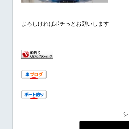
よろしければポチっとお願いします
シ