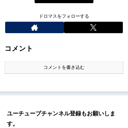
ドロマスをフォローする
コメント
コメントを書き込む
ユーチューブチャンネル登録もお願いしま
す。