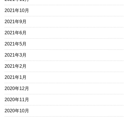
2021年10月
2021年9月
2021年6月
2021年5月
2021年3月
2021年2月
2021年1月
2020年12月
2020年11月
2020年10月