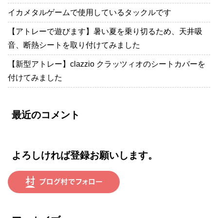
イカメタルゲームで使用しているタックルです
【アトレーで遊びます】暑い夏を乗り切るため、天井吸
音、断熱シートを取り付けてみました
【新型アトレー】clazzio クラッツィオのシートカバーを
付けてみました
最近のコメント
よろしければ登録お願いします。