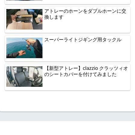
アトレーのホーンをダブルホーンに交
換します
スーパーライトジギング用タックル
【新型アトレー】clazzio クラッツィオ
のシートカバーを付けてみました