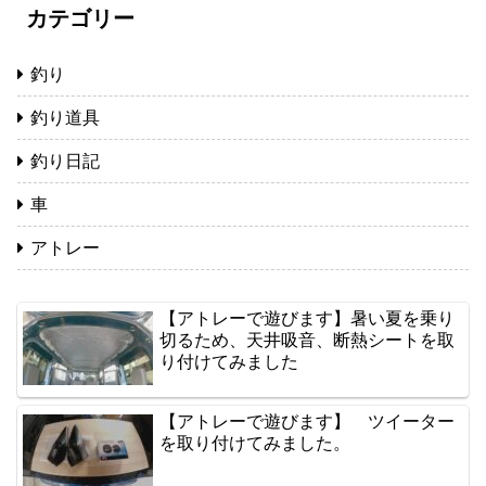
カテゴリー
釣り
釣り道具
釣り日記
車
アトレー
【アトレーで遊びます】暑い夏を乗り
切るため、天井吸音、断熱シートを取
り付けてみました
【アトレーで遊びます】 ツイーター
を取り付けてみました。