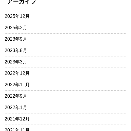
アーカイブ
2025年12月
2025年3月
2023年9月
2023年8月
2023年3月
2022年12月
2022年11月
2022年9月
2022年1月
2021年12月
2021年11月