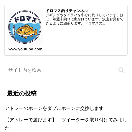
ドロマス釣りチャンネル
ジギングやタイラバを中心に釣りしています。ほ
ぼ、毎週末釣りに出かけています。沢山お見せで
きるように頑張ります。ドロマスの...
www.youtube.com
最近の投稿
アトレーのホーンをダブルホーンに交換します
【アトレーで遊びます】 ツイーターを取り付けてみまし
た。