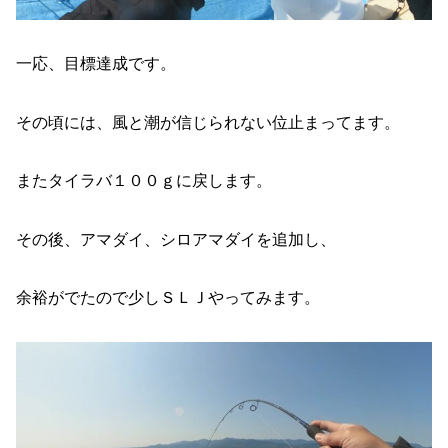
一応、目標達成です。
その頃には、風と潮が信じられない位止まってます。
またタイラバ１００ｇに戻します。
その後、アマダイ、シロアマダイを追加し、
余裕がでたので少しＳＬＪやってみます。