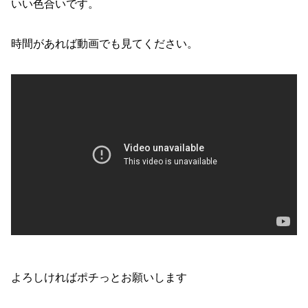
いい色合いです。
時間があれば動画でも見てください。
よろしければポチっとお願いします