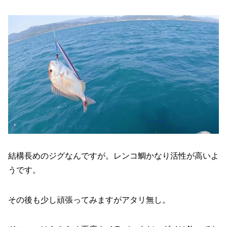
結構長めのジグなんですが。レンコ鯛かなり活性が高いよ
うです。
その後も少し頑張ってみますがアタリ無し。