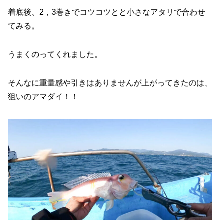
着底後、2，3巻きでコツコツとと小さなアタリで合わせ
てみる。
うまくのってくれました。
そんなに重量感や引きはありませんが上がってきたのは、
狙いのアマダイ！！