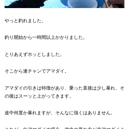
やっと釣れました。
釣り開始から一時間以上かかりました。
とりあえずホッとしました。
そこから連チャンでアマダイ。
アマダイの引きは特徴があり、乗った直後は少し暴れ、そ
の後はスーッと上がってきます。
途中何度か暴れますが、そんなに強くはありません。