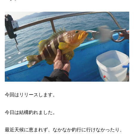
今回はリリースします。
今日は結構釣れました。
最近天候に恵まれず、なかなか釣行に行けなかったり、