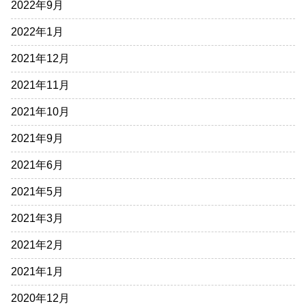
2022年9月
2022年1月
2021年12月
2021年11月
2021年10月
2021年9月
2021年6月
2021年5月
2021年3月
2021年2月
2021年1月
2020年12月