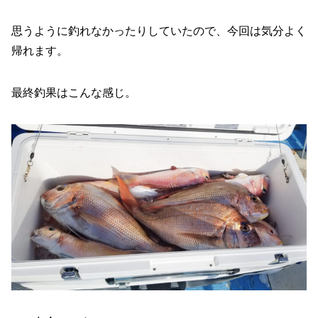
思うように釣れなかったりしていたので、今回は気分よく
帰れます。
最終釣果はこんな感じ。