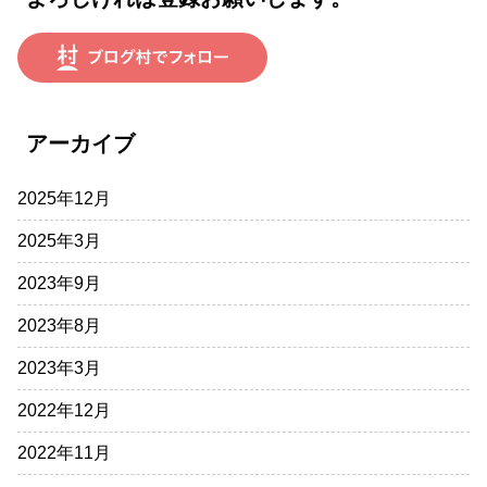
アーカイブ
2025年12月
2025年3月
2023年9月
2023年8月
2023年3月
2022年12月
2022年11月