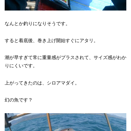
なんとか釣りになりそうです。
すると着底後、巻き上げ開始すぐにアタリ。
潮が早すぎて常に重量感がプラスされて、サイズ感がわか
りにくいです。
上がってきたのは、シロアマダイ。
幻の魚です？