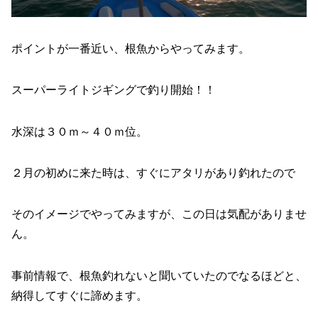
ポイントが一番近い、根魚からやってみます。
スーパーライトジギングで釣り開始！！
水深は３０ｍ～４０ｍ位。
２月の初めに来た時は、すぐにアタリがあり釣れたので
そのイメージでやってみますが、この日は気配がありませ
ん。
事前情報で、根魚釣れないと聞いていたのでなるほどと、
納得してすぐに諦めます。