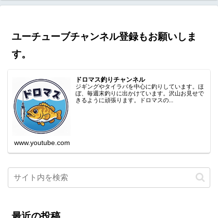
ユーチューブチャンネル登録もお願いしま
す。
ドロマス釣りチャンネル
ジギングやタイラバを中心に釣りしています。ほ
ぼ、毎週末釣りに出かけています。沢山お見せで
きるように頑張ります。ドロマスの...
www.youtube.com
最近の投稿