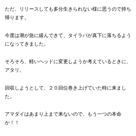
ただ、リリースしても多分生きられない様に思うので持ち
帰ります。
今度は潮が急に緩んできて、タイラバが真下に落ちるよう
になってきました。
そろそろ、軽いヘッドに変更しようか考えているときに、
アタリ。
回収しようとして、２０回位巻き上げていた時に来まし
た。
アマダイはあまり上まで来ないので、もう一つの本命
か！！