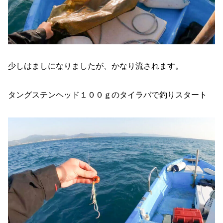
少しはましになりましたが、かなり流されます。
タングステンヘッド１００ｇのタイラバで釣りスタート