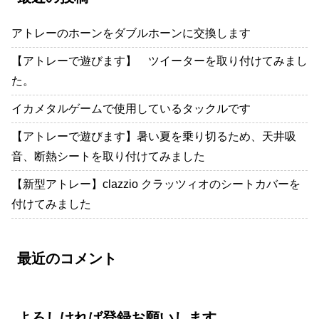
アトレーのホーンをダブルホーンに交換します
【アトレーで遊びます】 ツイーターを取り付けてみまし
た。
イカメタルゲームで使用しているタックルです
【アトレーで遊びます】暑い夏を乗り切るため、天井吸
音、断熱シートを取り付けてみました
【新型アトレー】clazzio クラッツィオのシートカバーを
付けてみました
最近のコメント
よろしければ登録お願いします。