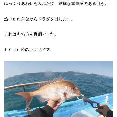
ゆっくりあわせを入れた後、結構な重量感のある引き。
途中たたきながらドラグを出します。
これはもちろん真鯛でした。
５０ｃｍ位のいいサイズ。