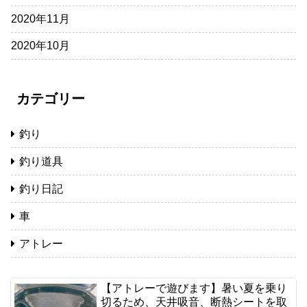
2020年11月
2020年10月
カテゴリー
釣り
釣り道具
釣り日記
車
アトレー
【アトレーで遊びます】暑い夏を乗り
切るため、天井吸音、断熱シートを取