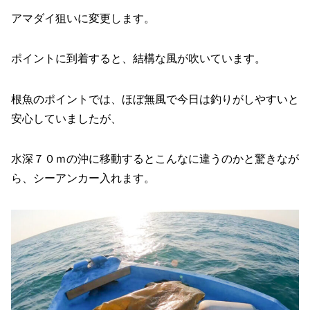
アマダイ狙いに変更します。
ポイントに到着すると、結構な風が吹いています。
根魚のポイントでは、ほぼ無風で今日は釣りがしやすいと
安心していましたが、
水深７０ｍの沖に移動するとこんなに違うのかと驚きなが
ら、シーアンカー入れます。