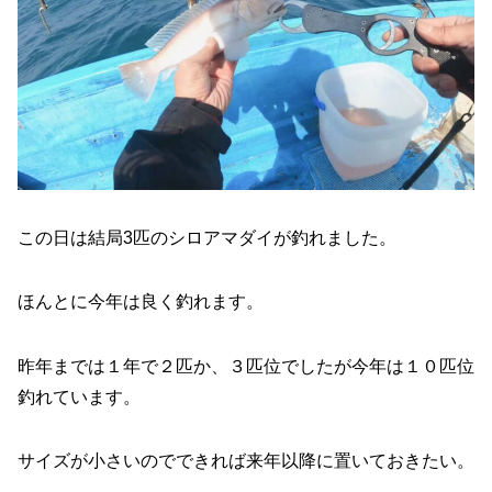
この日は結局3匹のシロアマダイが釣れました。
ほんとに今年は良く釣れます。
昨年までは１年で２匹か、３匹位でしたが今年は１０匹位
釣れています。
サイズが小さいのでできれば来年以降に置いておきたい。