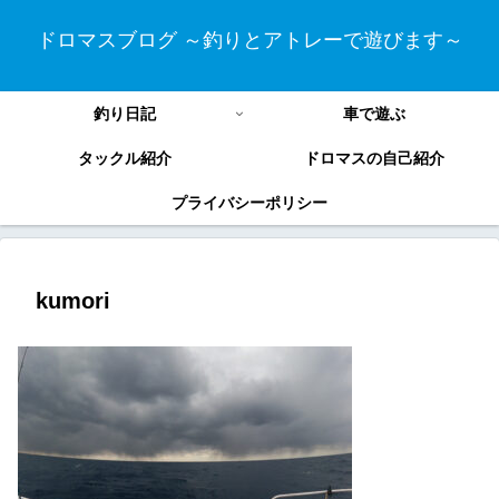
ドロマスブログ ～釣りとアトレーで遊びます～
釣り日記
車で遊ぶ
タックル紹介
ドロマスの自己紹介
プライバシーポリシー
kumori