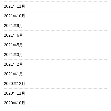
2021年11月
2021年10月
2021年9月
2021年6月
2021年5月
2021年3月
2021年2月
2021年1月
2020年12月
2020年11月
2020年10月