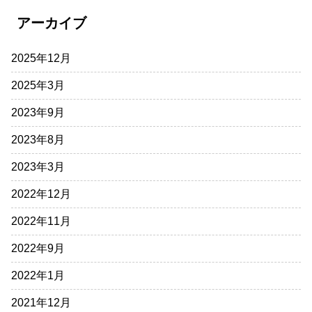
アーカイブ
2025年12月
2025年3月
2023年9月
2023年8月
2023年3月
2022年12月
2022年11月
2022年9月
2022年1月
2021年12月