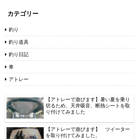
カテゴリー
釣り
釣り道具
釣り日記
車
アトレー
【アトレーで遊びます】暑い夏を乗り
切るため、天井吸音、断熱シートを取
り付けてみました
【アトレーで遊びます】 ツイーター
を取り付けてみました。