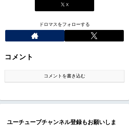
X
ドロマスをフォローする
コメント
コメントを書き込む
ユーチューブチャンネル登録もお願いしま