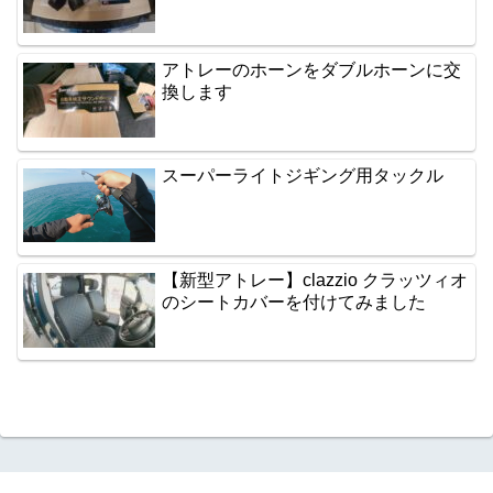
アトレーのホーンをダブルホーンに交
換します
スーパーライトジギング用タックル
【新型アトレー】clazzio クラッツィオ
のシートカバーを付けてみました