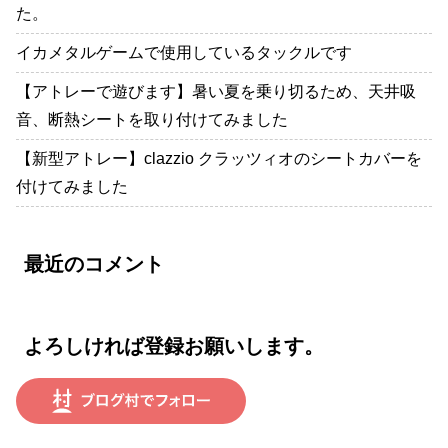
た。
イカメタルゲームで使用しているタックルです
【アトレーで遊びます】暑い夏を乗り切るため、天井吸
音、断熱シートを取り付けてみました
【新型アトレー】clazzio クラッツィオのシートカバーを
付けてみました
最近のコメント
よろしければ登録お願いします。