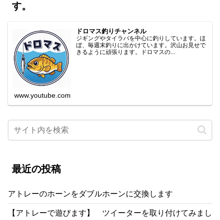
す。
ドロマス釣りチャンネル
ジギングやタイラバを中心に釣りしています。ほ
ぼ、毎週末釣りに出かけています。沢山お見せで
きるように頑張ります。ドロマスの...
www.youtube.com
最近の投稿
アトレーのホーンをダブルホーンに交換します
【アトレーで遊びます】 ツイーターを取り付けてみまし