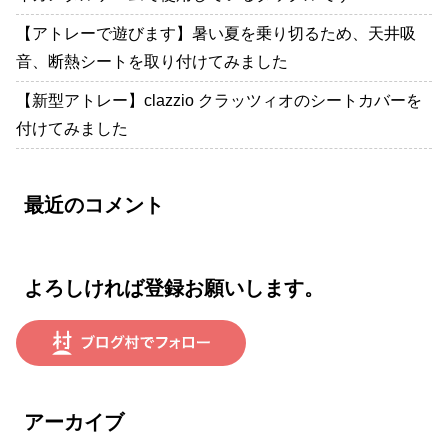
【アトレーで遊びます】暑い夏を乗り切るため、天井吸
音、断熱シートを取り付けてみました
【新型アトレー】clazzio クラッツィオのシートカバーを
付けてみました
最近のコメント
よろしければ登録お願いします。
アーカイブ