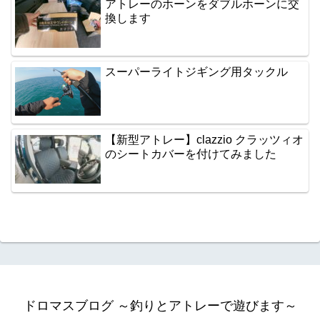
アトレーのホーンをダブルホーンに交
換します
スーパーライトジギング用タックル
【新型アトレー】clazzio クラッツィオ
のシートカバーを付けてみました
ドロマスブログ ～釣りとアトレーで遊びます～