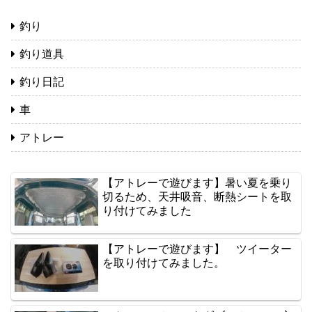
釣り
釣り道具
釣り日記
車
アトレー
【アトレーで遊びます】暑い夏を乗り
切るため、天井吸音、断熱シートを取
り付けてみました
【アトレーで遊びます】 ツイーター
を取り付けてみました。