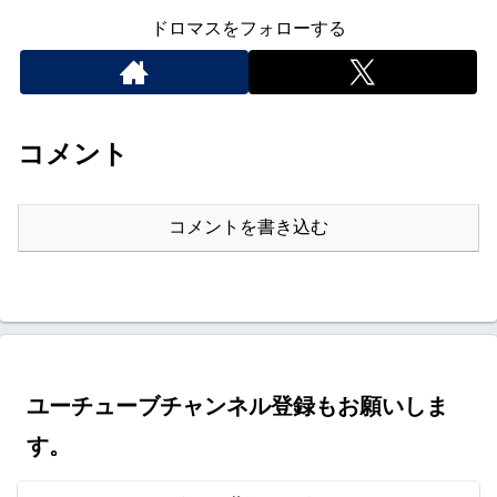
ドロマスをフォローする
コメント
コメントを書き込む
ユーチューブチャンネル登録もお願いしま
す。