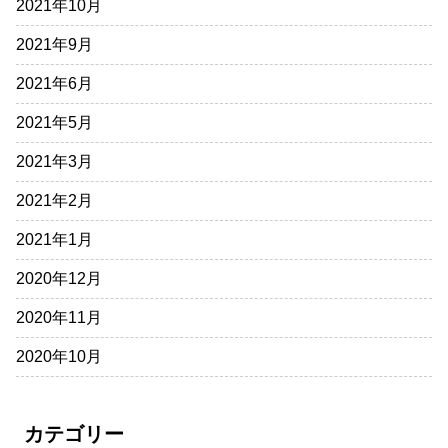
2021年10月
2021年9月
2021年6月
2021年5月
2021年3月
2021年2月
2021年1月
2020年12月
2020年11月
2020年10月
カテゴリー