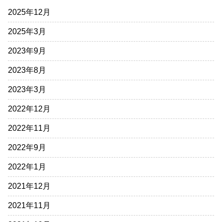
2025年12月
2025年3月
2023年9月
2023年8月
2023年3月
2022年12月
2022年11月
2022年9月
2022年1月
2021年12月
2021年11月