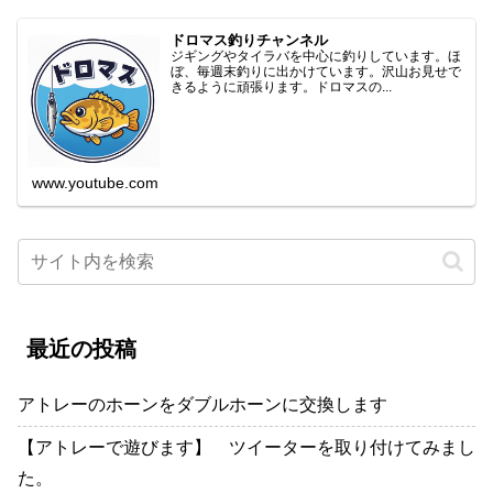
ドロマス釣りチャンネル
ジギングやタイラバを中心に釣りしています。ほ
ぼ、毎週末釣りに出かけています。沢山お見せで
きるように頑張ります。ドロマスの...
www.youtube.com
最近の投稿
アトレーのホーンをダブルホーンに交換します
【アトレーで遊びます】 ツイーターを取り付けてみまし
た。