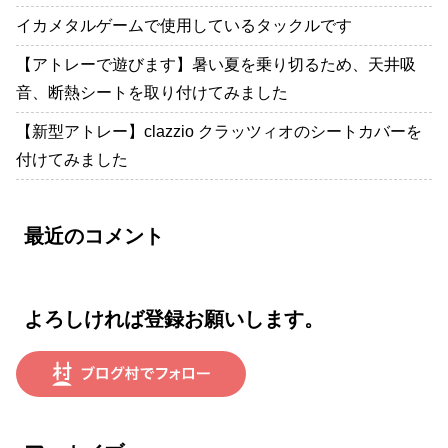
イカメタルゲームで使用しているタックルです
【アトレーで遊びます】暑い夏を乗り切るため、天井吸
音、断熱シートを取り付けてみました
【新型アトレー】clazzio クラッツィオのシートカバーを
付けてみました
最近のコメント
よろしければ登録お願いします。