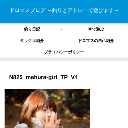
ドロマスブログ ～釣りとアトレーで遊びます～
釣り日記
車で遊ぶ
タックル紹介
ドロマスの自己紹介
プライバシーポリシー
N825_mahura-girl_TP_V4