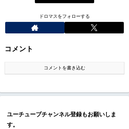
ドロマスをフォローする
コメント
コメントを書き込む
ユーチューブチャンネル登録もお願いしま
す。