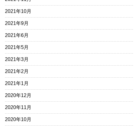
2021年10月
2021年9月
2021年6月
2021年5月
2021年3月
2021年2月
2021年1月
2020年12月
2020年11月
2020年10月