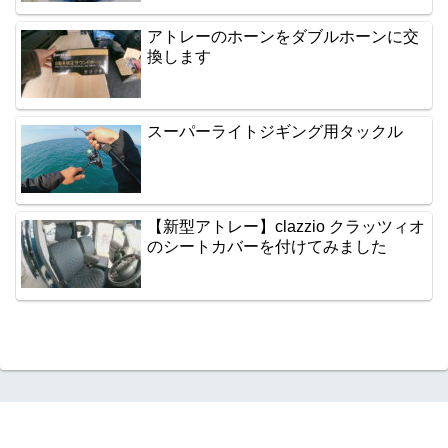
アトレーのホーンをダブルホーンに交
換します
スーパーライトジギング用タックル
【新型アトレー】clazzio クラッツィオ
のシートカバーを付けてみました