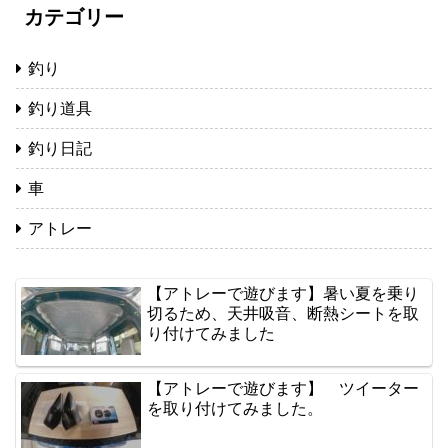
カテゴリー
釣り
釣り道具
釣り日記
車
アトレー
【アトレーで遊びます】暑い夏を乗り
切るため、天井吸音、断熱シートを取
り付けてみました
【アトレーで遊びます】 ツイーター
を取り付けてみました。