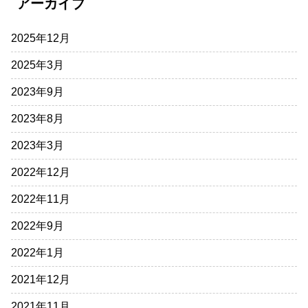
アーカイブ
2025年12月
2025年3月
2023年9月
2023年8月
2023年3月
2022年12月
2022年11月
2022年9月
2022年1月
2021年12月
2021年11月