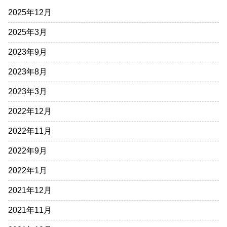
2025年12月
2025年3月
2023年9月
2023年8月
2023年3月
2022年12月
2022年11月
2022年9月
2022年1月
2021年12月
2021年11月