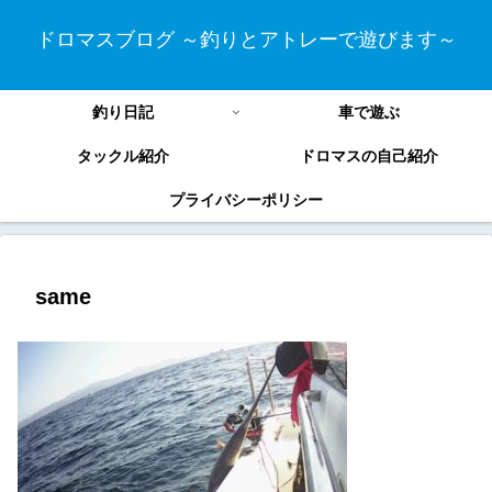
ドロマスブログ ～釣りとアトレーで遊びます～
釣り日記
車で遊ぶ
タックル紹介
ドロマスの自己紹介
プライバシーポリシー
same