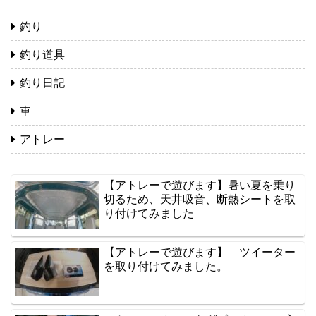
釣り
釣り道具
釣り日記
車
アトレー
【アトレーで遊びます】暑い夏を乗り
切るため、天井吸音、断熱シートを取
り付けてみました
【アトレーで遊びます】 ツイーター
を取り付けてみました。