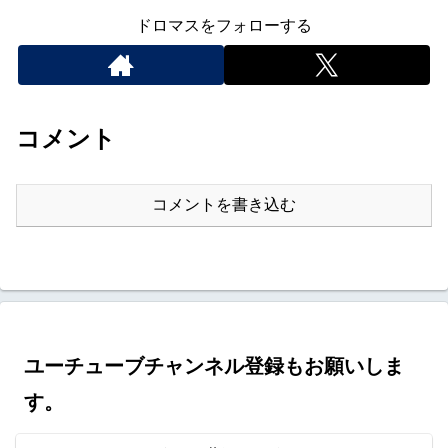
ドロマスをフォローする
コメント
コメントを書き込む
ユーチューブチャンネル登録もお願いしま
す。