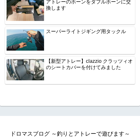
アトレーのホーンをダブルホーンに交
換します
スーパーライトジギング用タックル
【新型アトレー】clazzio クラッツィオ
のシートカバーを付けてみました
ドロマスブログ ～釣りとアトレーで遊びます～