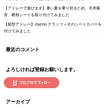
【アトレーで遊びます】暑い夏を乗り切るため、天井吸
音、断熱シートを取り付けてみました
【新型アトレー】clazzio クラッツィオのシートカバーを
付けてみました
最近のコメント
よろしければ登録お願いします。
アーカイブ