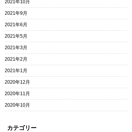
2021年10月
2021年9月
2021年6月
2021年5月
2021年3月
2021年2月
2021年1月
2020年12月
2020年11月
2020年10月
カテゴリー