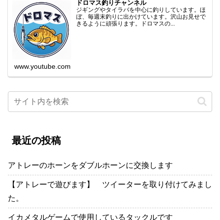
ドロマス釣りチャンネル
ジギングやタイラバを中心に釣りしています。ほ
ぼ、毎週末釣りに出かけています。沢山お見せで
きるように頑張ります。ドロマスの...
www.youtube.com
最近の投稿
アトレーのホーンをダブルホーンに交換します
【アトレーで遊びます】 ツイーターを取り付けてみまし
た。
イカメタルゲームで使用しているタックルです