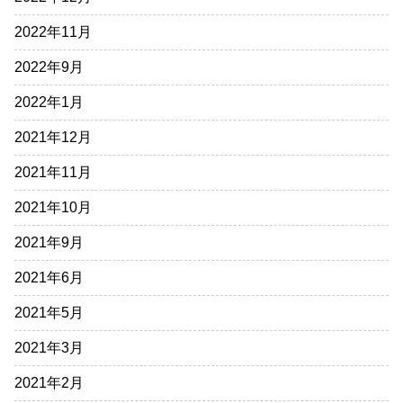
2022年11月
2022年9月
2022年1月
2021年12月
2021年11月
2021年10月
2021年9月
2021年6月
2021年5月
2021年3月
2021年2月