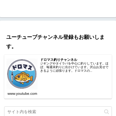
ユーチューブチャンネル登録もお願いしま
す。
ドロマス釣りチャンネル
ジギングやタイラバを中心に釣りしています。ほ
ぼ、毎週末釣りに出かけています。沢山お見せで
きるように頑張ります。ドロマスの...
www.youtube.com