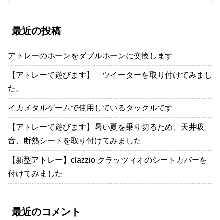
最近の投稿
アトレーのホーンをダブルホーンに交換します
【アトレーで遊びます】 ツイーターを取り付けてみまし
た。
イカメタルゲームで使用しているタックルです
【アトレーで遊びます】暑い夏を乗り切るため、天井吸
音、断熱シートを取り付けてみました
【新型アトレー】clazzio クラッツィオのシートカバーを
付けてみました
最近のコメント