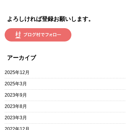
よろしければ登録お願いします。
アーカイブ
2025年12月
2025年3月
2023年9月
2023年8月
2023年3月
2022年12月