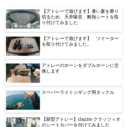
【アトレーで遊びます】暑い夏を乗り
切るため、天井吸音、断熱シートを取
り付けてみました
【アトレーで遊びます】 ツイーター
を取り付けてみました。
アトレーのホーンをダブルホーンに交
換します
スーパーライトジギング用タックル
【新型アトレー】clazzio クラッツィオ
のシートカバーを付けてみました