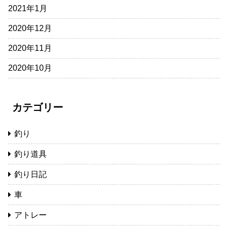
2021年1月
2020年12月
2020年11月
2020年10月
カテゴリー
釣り
釣り道具
釣り日記
車
アトレー