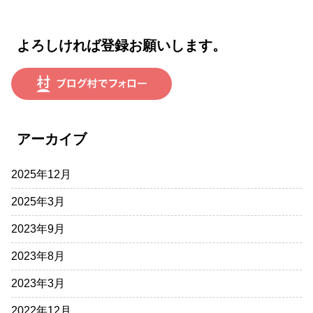
よろしければ登録お願いします。
アーカイブ
2025年12月
2025年3月
2023年9月
2023年8月
2023年3月
2022年12月