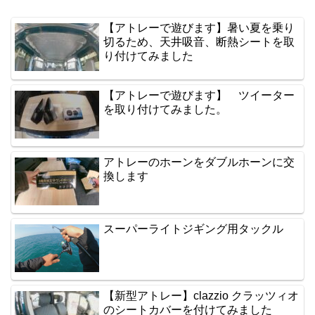
【アトレーで遊びます】暑い夏を乗り
切るため、天井吸音、断熱シートを取
り付けてみました
【アトレーで遊びます】 ツイーター
を取り付けてみました。
アトレーのホーンをダブルホーンに交
換します
スーパーライトジギング用タックル
【新型アトレー】clazzio クラッツィオ
のシートカバーを付けてみました