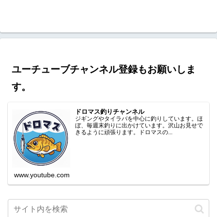
ユーチューブチャンネル登録もお願いしま
す。
ドロマス釣りチャンネル
ジギングやタイラバを中心に釣りしています。ほ
ぼ、毎週末釣りに出かけています。沢山お見せで
きるように頑張ります。ドロマスの...
www.youtube.com