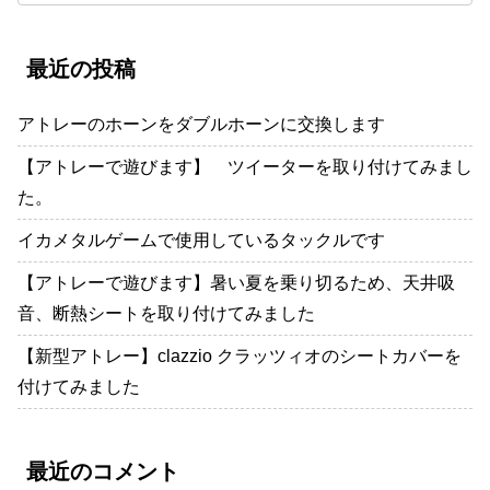
最近の投稿
アトレーのホーンをダブルホーンに交換します
【アトレーで遊びます】 ツイーターを取り付けてみまし
た。
イカメタルゲームで使用しているタックルです
【アトレーで遊びます】暑い夏を乗り切るため、天井吸
音、断熱シートを取り付けてみました
【新型アトレー】clazzio クラッツィオのシートカバーを
付けてみました
最近のコメント