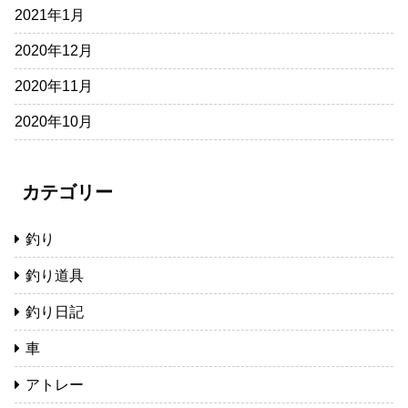
2021年1月
2020年12月
2020年11月
2020年10月
カテゴリー
釣り
釣り道具
釣り日記
車
アトレー