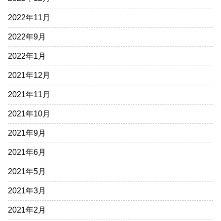
2022年11月
2022年9月
2022年1月
2021年12月
2021年11月
2021年10月
2021年9月
2021年6月
2021年5月
2021年3月
2021年2月