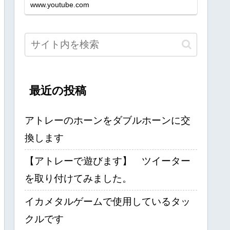
www.youtube.com
最近の投稿
アトレーのホーンをダブルホーンに交
換します
【アトレーで遊びます】 ツイーター
を取り付けてみました。
イカメタルゲームで使用しているタッ
クルです