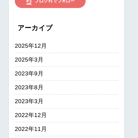
アーカイブ
2025年12月
2025年3月
2023年9月
2023年8月
2023年3月
2022年12月
2022年11月