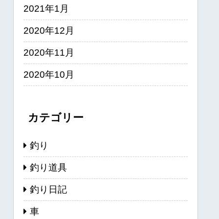
2021年1月
2020年12月
2020年11月
2020年10月
カテゴリー
釣り
釣り道具
釣り日記
車