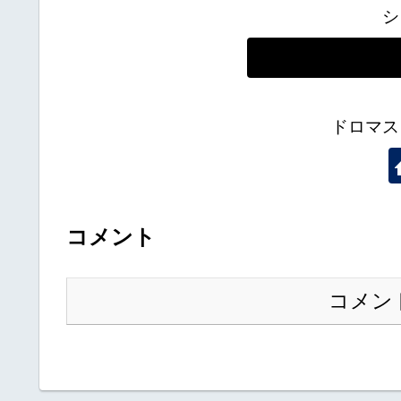
シ
ドロマス
コメント
コメン