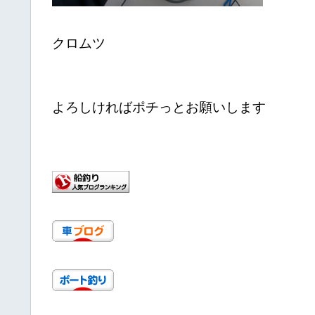
クロムツ
よろしければポチっとお願いします