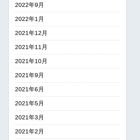
2022年9月
2022年1月
2021年12月
2021年11月
2021年10月
2021年9月
2021年6月
2021年5月
2021年3月
2021年2月