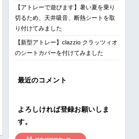
【アトレーで遊びます】暑い夏を乗り
切るため、天井吸音、断熱シートを取
り付けてみました
【新型アトレー】clazzio クラッツィオ
のシートカバーを付けてみました
最近のコメント
よろしければ登録お願いしま
す。