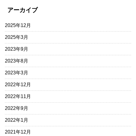
アーカイブ
2025年12月
2025年3月
2023年9月
2023年8月
2023年3月
2022年12月
2022年11月
2022年9月
2022年1月
2021年12月