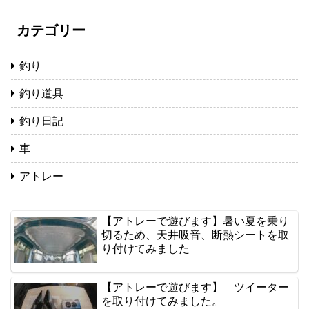
カテゴリー
釣り
釣り道具
釣り日記
車
アトレー
【アトレーで遊びます】暑い夏を乗り
切るため、天井吸音、断熱シートを取
り付けてみました
【アトレーで遊びます】 ツイーター
を取り付けてみました。