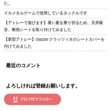
た。
イカメタルゲームで使用しているタックルです
【アトレーで遊びます】暑い夏を乗り切るため、天井吸
音、断熱シートを取り付けてみました
【新型アトレー】clazzio クラッツィオのシートカバーを
付けてみました
最近のコメント
よろしければ登録お願いします。