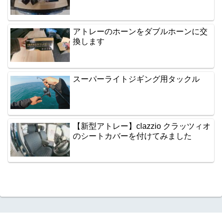
アトレーのホーンをダブルホーンに交
換します
スーパーライトジギング用タックル
【新型アトレー】clazzio クラッツィオ
のシートカバーを付けてみました