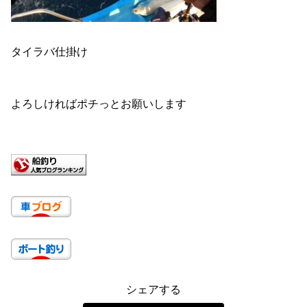
タイラバ仕掛け
よろしければポチっとお願いします
シェアする