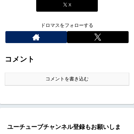
X
ドロマスをフォローする
コメント
コメントを書き込む
ユーチューブチャンネル登録もお願いしま