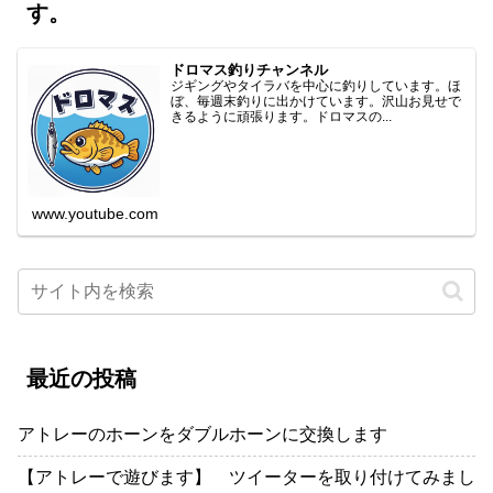
す。
ドロマス釣りチャンネル
ジギングやタイラバを中心に釣りしています。ほ
ぼ、毎週末釣りに出かけています。沢山お見せで
きるように頑張ります。ドロマスの...
www.youtube.com
最近の投稿
アトレーのホーンをダブルホーンに交換します
【アトレーで遊びます】 ツイーターを取り付けてみまし