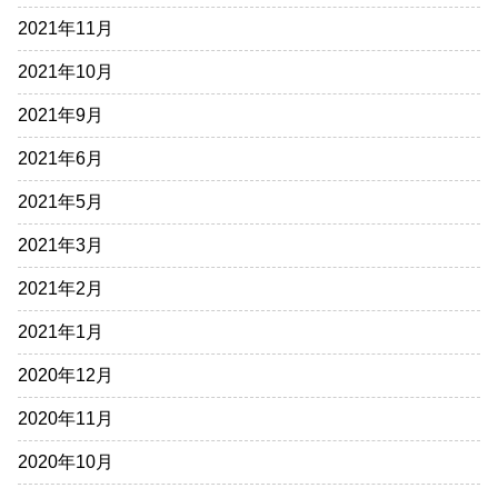
2021年11月
2021年10月
2021年9月
2021年6月
2021年5月
2021年3月
2021年2月
2021年1月
2020年12月
2020年11月
2020年10月