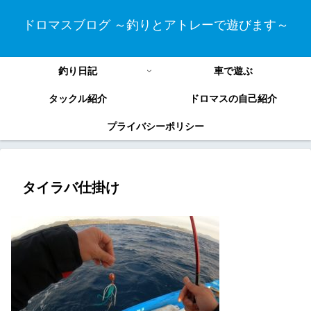
ドロマスブログ ～釣りとアトレーで遊びます～
釣り日記
車で遊ぶ
タックル紹介
ドロマスの自己紹介
プライバシーポリシー
タイラバ仕掛け