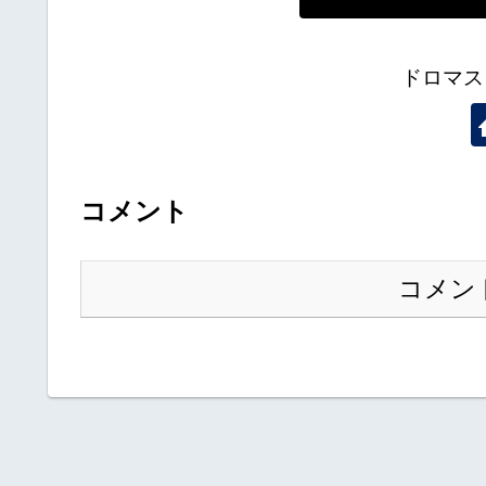
ドロマス
コメント
コメン