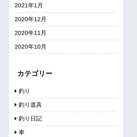
2021年1月
2020年12月
2020年11月
2020年10月
カテゴリー
釣り
釣り道具
釣り日記
車