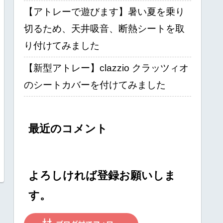
【アトレーで遊びます】暑い夏を乗り
切るため、天井吸音、断熱シートを取
り付けてみました
【新型アトレー】clazzio クラッツィオ
のシートカバーを付けてみました
最近のコメント
よろしければ登録お願いしま
す。