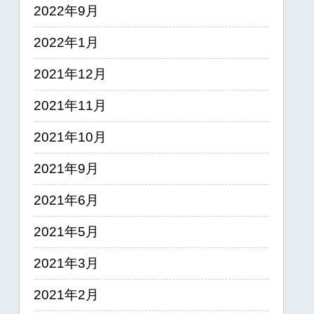
2022年9月
2022年1月
2021年12月
2021年11月
2021年10月
2021年9月
2021年6月
2021年5月
2021年3月
2021年2月