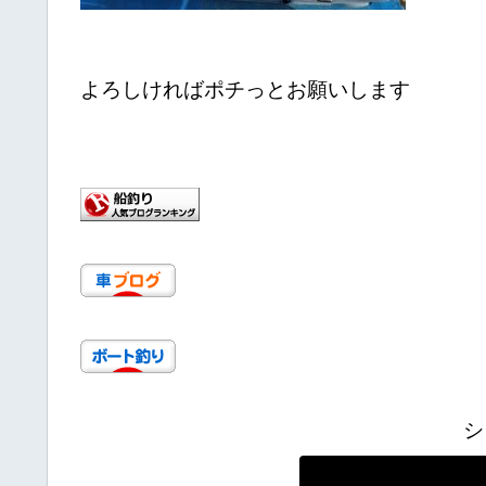
よろしければポチっとお願いします
シ