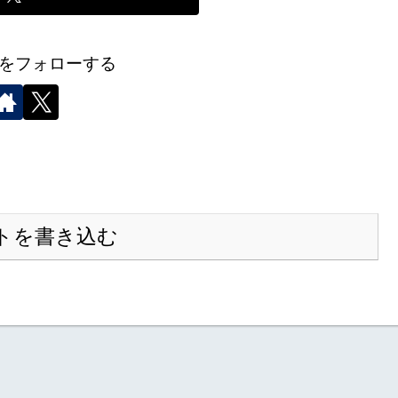
をフォローする
トを書き込む