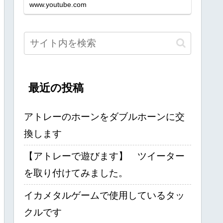
www.youtube.com
最近の投稿
アトレーのホーンをダブルホーンに交
換します
【アトレーで遊びます】 ツイーター
を取り付けてみました。
イカメタルゲームで使用しているタッ
クルです