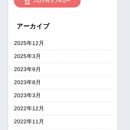
アーカイブ
2025年12月
2025年3月
2023年9月
2023年8月
2023年3月
2022年12月
2022年11月