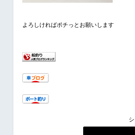
よろしければポチっとお願いします
シ