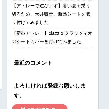
【アトレーで遊びます】暑い夏を乗り
切るため、天井吸音、断熱シートを取
り付けてみました
【新型アトレー】clazzio クラッツィオ
のシートカバーを付けてみました
最近のコメント
よろしければ登録お願いしま
す。