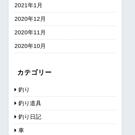
2021年1月
2020年12月
2020年11月
2020年10月
カテゴリー
釣り
釣り道具
釣り日記
車