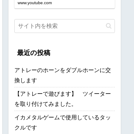
www.youtube.com
最近の投稿
アトレーのホーンをダブルホーンに交
換します
【アトレーで遊びます】 ツイーター
を取り付けてみました。
イカメタルゲームで使用しているタッ
クルです