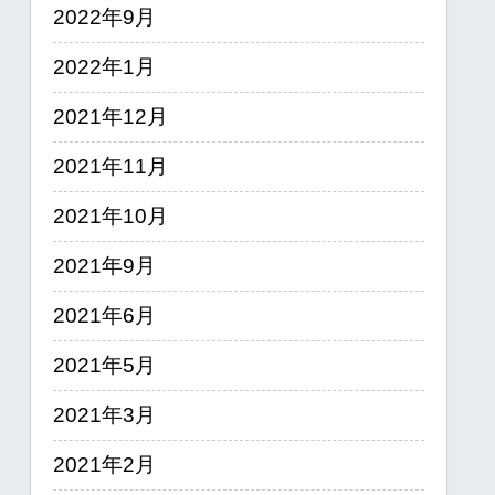
2022年9月
2022年1月
2021年12月
2021年11月
2021年10月
2021年9月
2021年6月
2021年5月
2021年3月
2021年2月