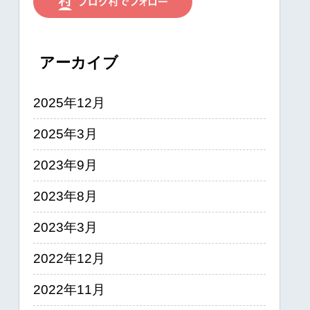
アーカイブ
2025年12月
2025年3月
2023年9月
2023年8月
2023年3月
2022年12月
2022年11月