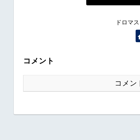
ドロマス
コメント
コメン