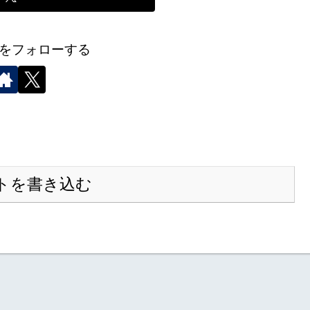
をフォローする
トを書き込む