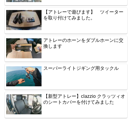
【アトレーで遊びます】 ツイーター
を取り付けてみました。
アトレーのホーンをダブルホーンに交
換します
スーパーライトジギング用タックル
【新型アトレー】clazzio クラッツィオ
のシートカバーを付けてみました