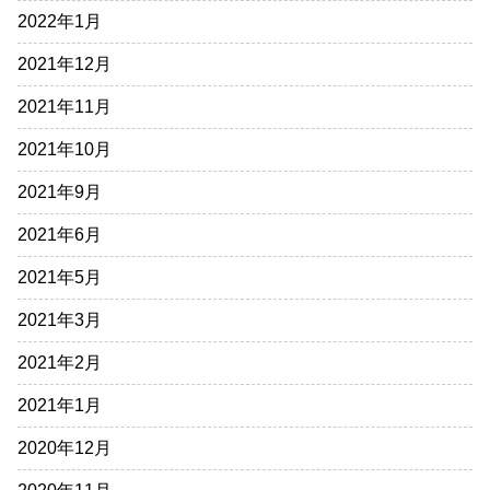
2022年1月
2021年12月
2021年11月
2021年10月
2021年9月
2021年6月
2021年5月
2021年3月
2021年2月
2021年1月
2020年12月