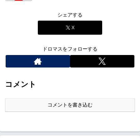
シェアする
X
ドロマスをフォローする
コメント
コメントを書き込む