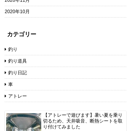
2020年11月
2020年10月
カテゴリー
釣り
釣り道具
釣り日記
車
アトレー
【アトレーで遊びます】暑い夏を乗り
切るため、天井吸音、断熱シートを取
り付けてみました