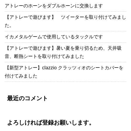
アトレーのホーンをダブルホーンに交換します
【アトレーで遊びます】 ツイーターを取り付けてみまし
た。
イカメタルゲームで使用しているタックルです
【アトレーで遊びます】暑い夏を乗り切るため、天井吸
音、断熱シートを取り付けてみました
【新型アトレー】clazzio クラッツィオのシートカバーを
付けてみました
最近のコメント
よろしければ登録お願いします。