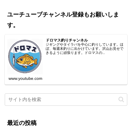
ユーチューブチャンネル登録もお願いしま
す。
ドロマス釣りチャンネル
ジギングやタイラバを中心に釣りしています。ほ
ぼ、毎週末釣りに出かけています。沢山お見せで
きるように頑張ります。ドロマスの...
www.youtube.com
最近の投稿