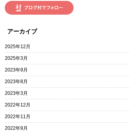
アーカイブ
2025年12月
2025年3月
2023年9月
2023年8月
2023年3月
2022年12月
2022年11月
2022年9月