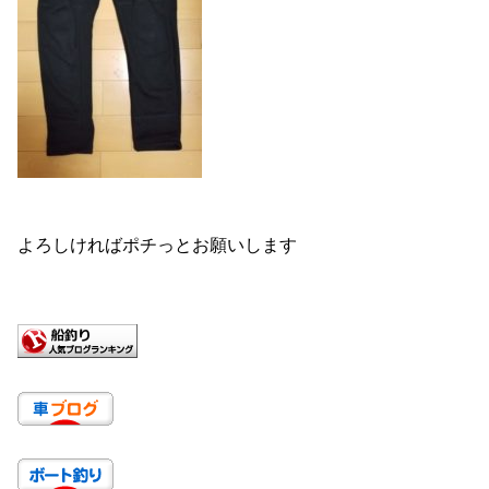
よろしければポチっとお願いします