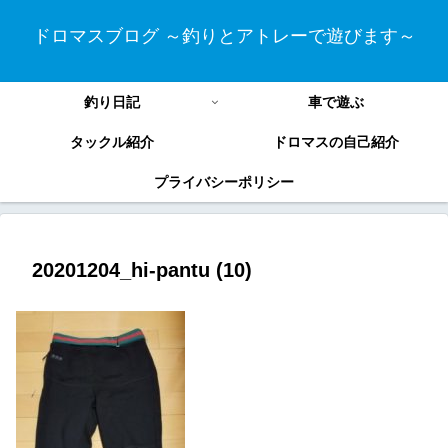
ドロマスブログ ～釣りとアトレーで遊びます～
釣り日記
車で遊ぶ
タックル紹介
ドロマスの自己紹介
プライバシーポリシー
20201204_hi-pantu (10)