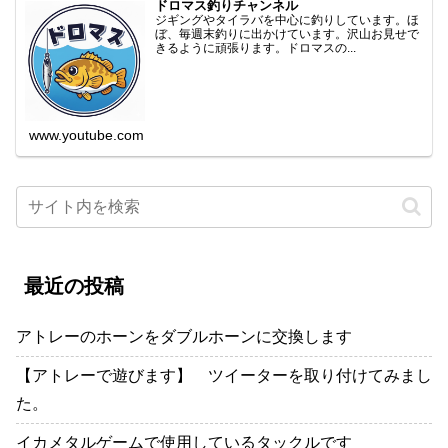
ドロマス釣りチャンネル
ジギングやタイラバを中心に釣りしています。ほ
ぼ、毎週末釣りに出かけています。沢山お見せで
きるように頑張ります。ドロマスの...
www.youtube.com
最近の投稿
アトレーのホーンをダブルホーンに交換します
【アトレーで遊びます】 ツイーターを取り付けてみまし
た。
イカメタルゲームで使用しているタックルです