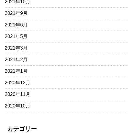
2021年10月
2021年9月
2021年6月
2021年5月
2021年3月
2021年2月
2021年1月
2020年12月
2020年11月
2020年10月
カテゴリー