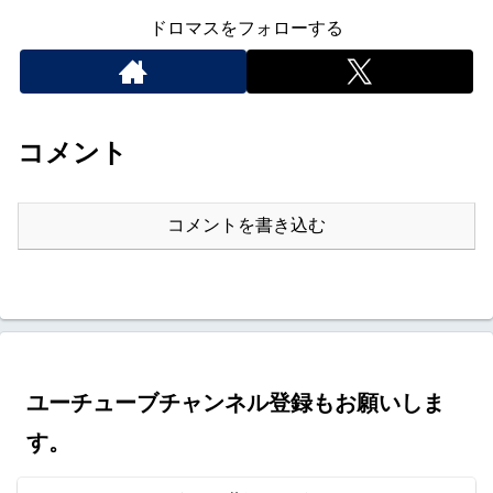
ドロマスをフォローする
コメント
コメントを書き込む
ユーチューブチャンネル登録もお願いしま
す。