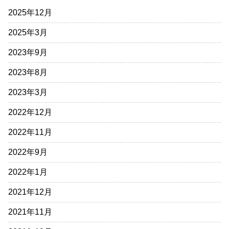
2025年12月
2025年3月
2023年9月
2023年8月
2023年3月
2022年12月
2022年11月
2022年9月
2022年1月
2021年12月
2021年11月