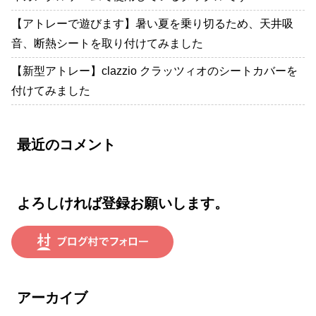
【アトレーで遊びます】暑い夏を乗り切るため、天井吸
音、断熱シートを取り付けてみました
【新型アトレー】clazzio クラッツィオのシートカバーを
付けてみました
最近のコメント
よろしければ登録お願いします。
アーカイブ