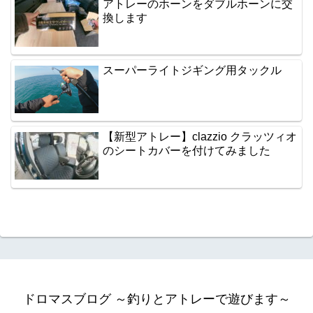
アトレーのホーンをダブルホーンに交
換します
スーパーライトジギング用タックル
【新型アトレー】clazzio クラッツィオ
のシートカバーを付けてみました
ドロマスブログ ～釣りとアトレーで遊びます～