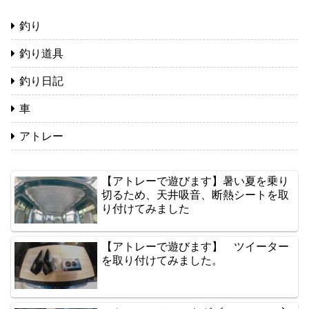
釣り
釣り道具
釣り日記
車
アトレー
【アトレーで遊びます】暑い夏を乗り
切るため、天井吸音、断熱シートを取
り付けてみました
【アトレーで遊びます】 ツイーター
を取り付けてみました。