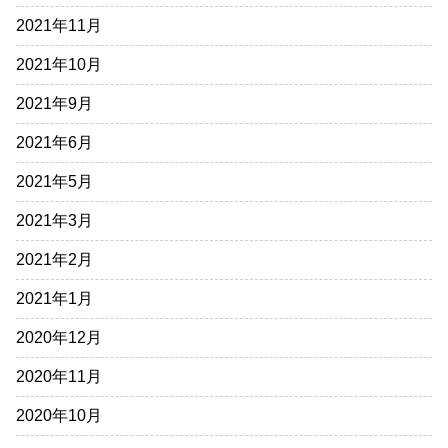
2021年11月
2021年10月
2021年9月
2021年6月
2021年5月
2021年3月
2021年2月
2021年1月
2020年12月
2020年11月
2020年10月