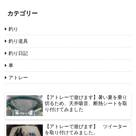
カテゴリー
釣り
釣り道具
釣り日記
車
アトレー
【アトレーで遊びます】暑い夏を乗り
切るため、天井吸音、断熱シートを取
り付けてみました
【アトレーで遊びます】 ツイーター
を取り付けてみました。