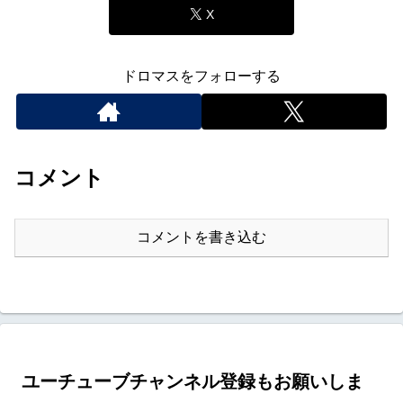
X
ドロマスをフォローする
コメント
コメントを書き込む
ユーチューブチャンネル登録もお願いしま