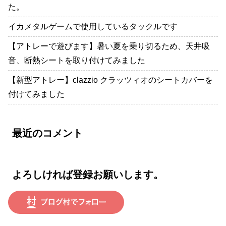
た。
イカメタルゲームで使用しているタックルです
【アトレーで遊びます】暑い夏を乗り切るため、天井吸
音、断熱シートを取り付けてみました
【新型アトレー】clazzio クラッツィオのシートカバーを
付けてみました
最近のコメント
よろしければ登録お願いします。