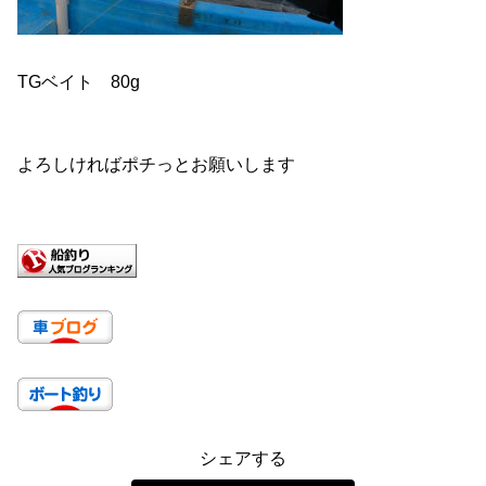
TGベイト 80g
よろしければポチっとお願いします
シェアする