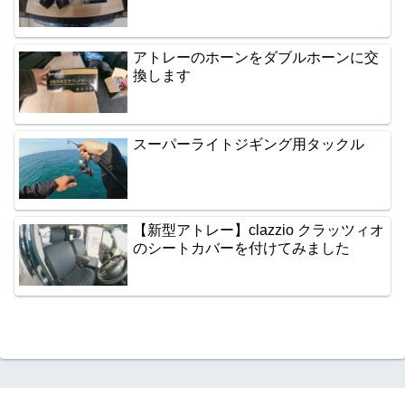
アトレーのホーンをダブルホーンに交
換します
スーパーライトジギング用タックル
【新型アトレー】clazzio クラッツィオ
のシートカバーを付けてみました