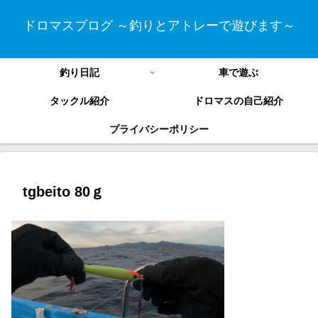
ドロマスブログ ～釣りとアトレーで遊びます～
釣り日記
車で遊ぶ
タックル紹介
ドロマスの自己紹介
プライバシーポリシー
tgbeito 80ｇ