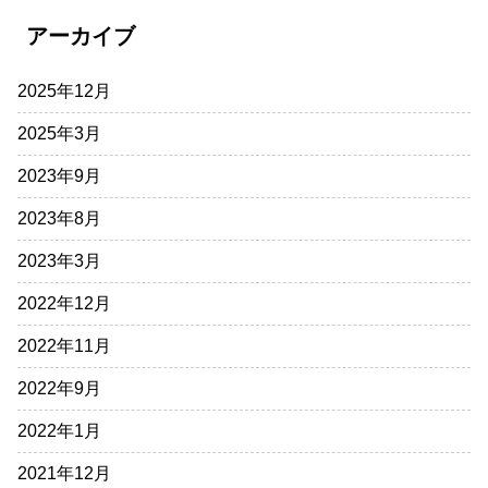
アーカイブ
2025年12月
2025年3月
2023年9月
2023年8月
2023年3月
2022年12月
2022年11月
2022年9月
2022年1月
2021年12月