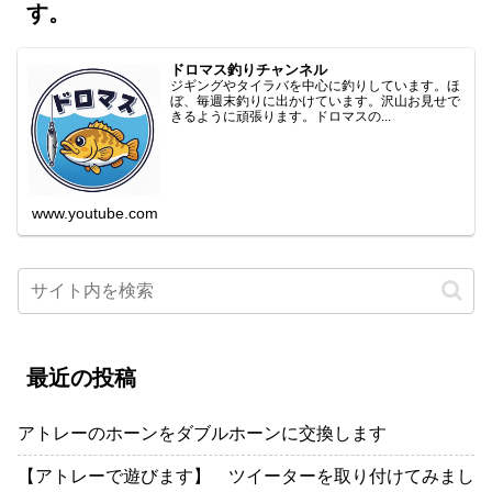
す。
ドロマス釣りチャンネル
ジギングやタイラバを中心に釣りしています。ほ
ぼ、毎週末釣りに出かけています。沢山お見せで
きるように頑張ります。ドロマスの...
www.youtube.com
最近の投稿
アトレーのホーンをダブルホーンに交換します
【アトレーで遊びます】 ツイーターを取り付けてみまし